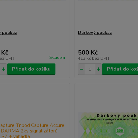
 poukaz
Dárkový poukaz
 Kč
500 Kč
Skladem
ez DPH
413 Kč
bez DPH
Přidat do košíku
Přidat do ko