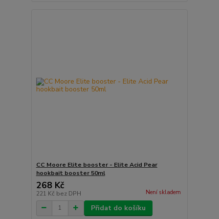
CC Moore Elite booster - Elite Acid Pear
hookbait booster 50ml
268 Kč
Není skladem
221 Kč
bez DPH
Přidat do košíku