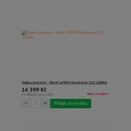
Haibo baterie - Rock LiFEPO4 baterie 12V 100Ah
14 399 Kč
Není skladem
11 900 Kč
bez DPH
Přidat do košíku