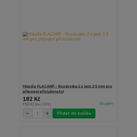
Hlásiče FLACARP - Rozdvojka 2 x jack 2,5 mm pro
připojení příslušenství
182 Kč
Skladem
150 Kč
bez DPH
Přidat do košíku