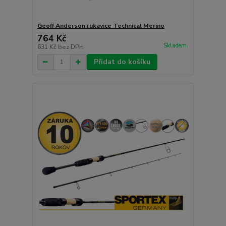
Geoff Anderson rukavice Technical Merino
764 Kč
Skladem
631 Kč
bez DPH
Přidat do košíku