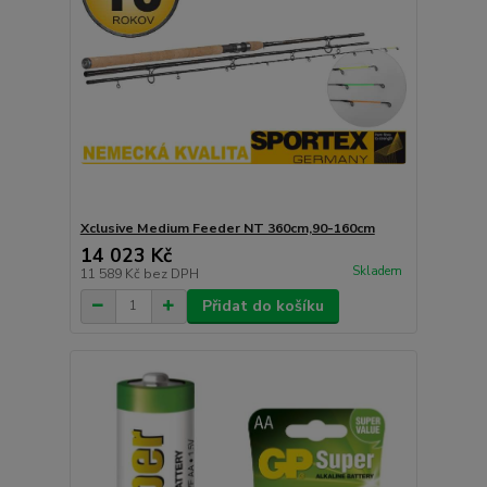
Xclusive Medium Feeder NT 360cm,90-160cm
14 023 Kč
Skladem
11 589 Kč
bez DPH
Přidat do košíku