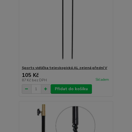
Sports vidlička teleskopická AL zelená přední V
105 Kč
Skladem
87 Kč
bez DPH
Přidat do košíku