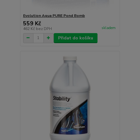
Evolution Aqua PURE Pond Bomb
559 Kč
skladem
462 Kč
bez DPH
Přidat do košíku