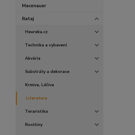
Macenauer
Rataj
Heureka.cz
Technika a vybavení
Akvária
Substráty a dekorace
Krmiva, Léčiva
Literatura
Teraristika
Rostliny