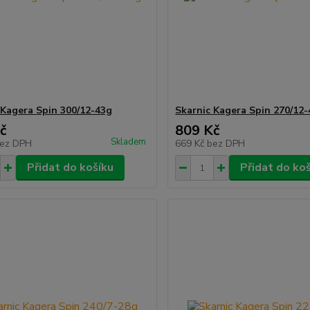
 Kagera Spin 300/12-43g
Skarnic Kagera Spin 270/12
č
809 Kč
Skladem
ez DPH
669 Kč
bez DPH
Přidat do košíku
Přidat do ko