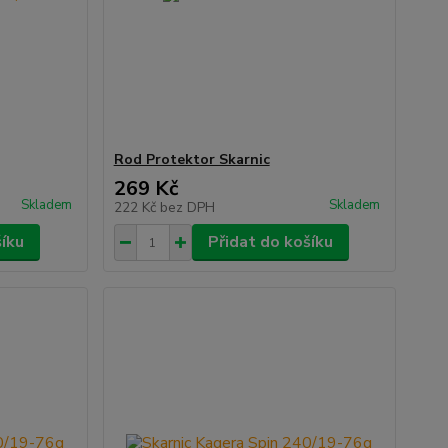
Rod Protektor Skarnic
269 Kč
Skladem
Skladem
222 Kč
bez DPH
šíku
Přidat do košíku