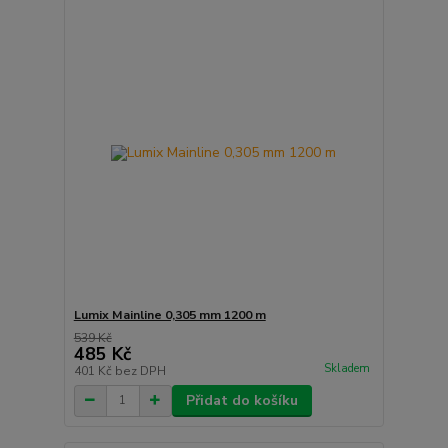
Lumix Mainline 0,305 mm 1200 m
539 Kč
485 Kč
Skladem
401 Kč
bez DPH
Přidat do košíku