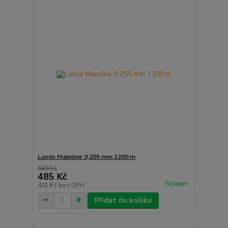
Lumix Mainline 0,255 mm 1200 m
539 Kč
485 Kč
Skladem
401 Kč
bez DPH
Přidat do košíku