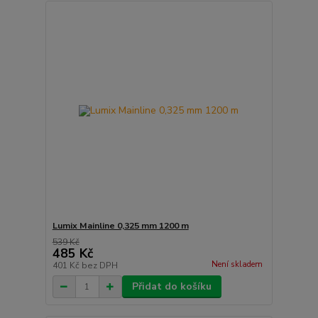
Lumix Mainline 0,325 mm 1200 m
539 Kč
485 Kč
Není skladem
401 Kč
bez DPH
Přidat do košíku