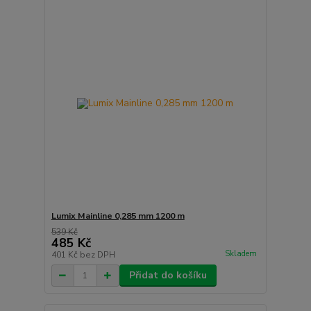
Lumix Mainline 0,285 mm 1200 m
539 Kč
485 Kč
Skladem
401 Kč
bez DPH
Přidat do košíku