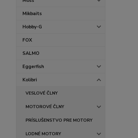
Moss
Mikbaits
Hobby-G
FOX
SALMO
Eggerfish
Kolibri
VESLOVÉ ČLNY
MOTOROVÉ ČLNY
PRÍSLUŠENSTVO PRE MOTORY
LODNÉ MOTORY