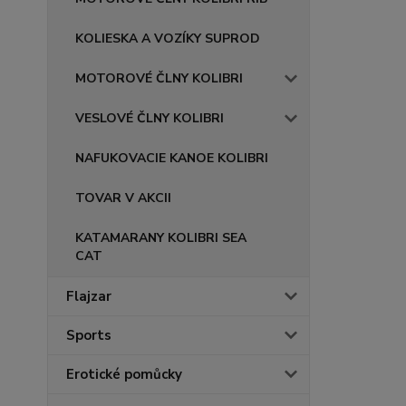
KOLIESKA A VOZÍKY SUPROD
MOTOROVÉ ČLNY KOLIBRI
VESLOVÉ ČLNY KOLIBRI
NAFUKOVACIE KANOE KOLIBRI
TOVAR V AKCII
KATAMARANY KOLIBRI SEA
CAT
Flajzar
Sports
Erotické pomůcky