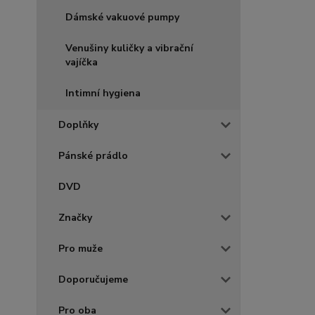
Dámské vakuové pumpy
Venušiny kuličky a vibrační
vajíčka
Intimní hygiena
Doplňky
Pánské prádlo
DVD
Značky
Pro muže
Doporučujeme
Pro oba