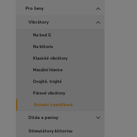
Pro ženy
Vibrátory
Na bod G
Na klitoris
Klasické vibrátory
Masážní hlavice
Dvojité, trojité
Párové vibrátory
Rotační a perličkové
Dilda a penisy
Stimulátory klitorisu