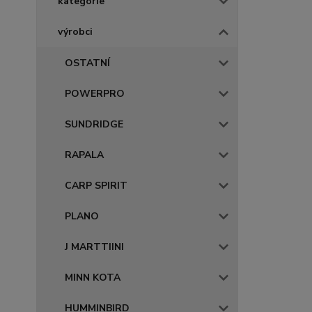
kategorie
výrobci
OSTATNÍ
POWERPRO
SUNDRIDGE
RAPALA
CARP SPIRIT
PLANO
J MARTTIINI
MINN KOTA
HUMMINBIRD