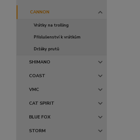
CANNON
Vrátky na trolling
Příslušenství k vrátkům
Držáky prutů
SHIMANO
COAST
VMC
CAT SPIRIT
BLUE FOX
STORM