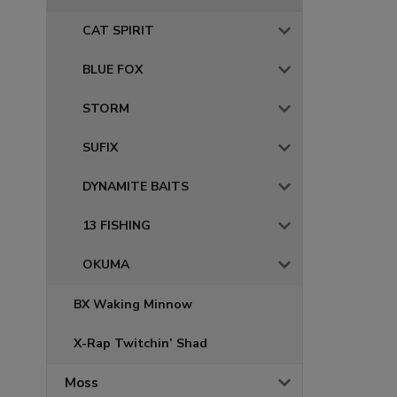
CAT SPIRIT
BLUE FOX
STORM
SUFIX
DYNAMITE BAITS
13 FISHING
OKUMA
BX Waking Minnow
X-Rap Twitchin’ Shad
Moss