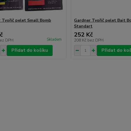
 Tvořič pelet Small Bomb
Gardner Tvořič pelet Bait 
Standart
č
252 Kč
Skladem
ez DPH
208 Kč
bez DPH
Přidat do košíku
Přidat do ko