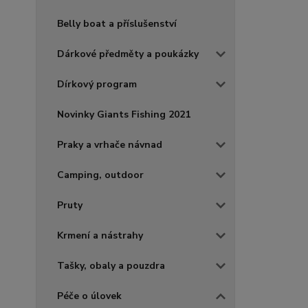
Belly boat a příslušenství
Dárkové předměty a poukázky
Dírkový program
Novinky Giants Fishing 2021
Praky a vrhače návnad
Camping, outdoor
Pruty
Krmení a nástrahy
Tašky, obaly a pouzdra
Péče o úlovek