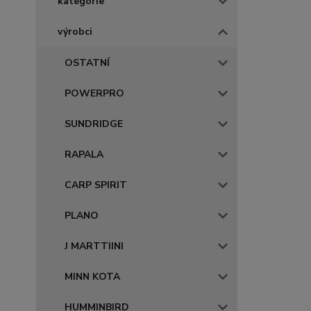
kategorie
výrobci
OSTATNÍ
POWERPRO
SUNDRIDGE
RAPALA
CARP SPIRIT
PLANO
J MARTTIINI
MINN KOTA
HUMMINBIRD