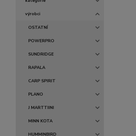
kategorie
výrobci
OSTATNÍ
POWERPRO
SUNDRIDGE
RAPALA
CARP SPIRIT
PLANO
J MARTTIINI
MINN KOTA
HUMMINBIRD