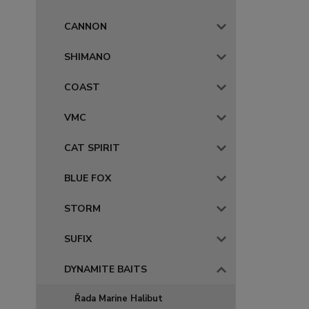
CANNON
SHIMANO
COAST
VMC
CAT SPIRIT
BLUE FOX
STORM
SUFIX
DYNAMITE BAITS
Řada Marine Halibut