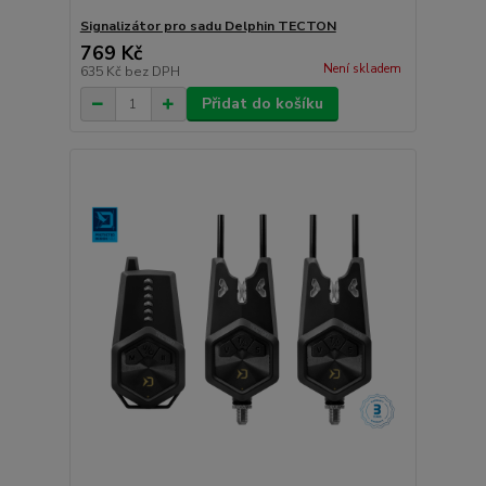
Signalizátor pro sadu Delphin TECTON
769 Kč
Není skladem
635 Kč
bez DPH
Přidat do košíku