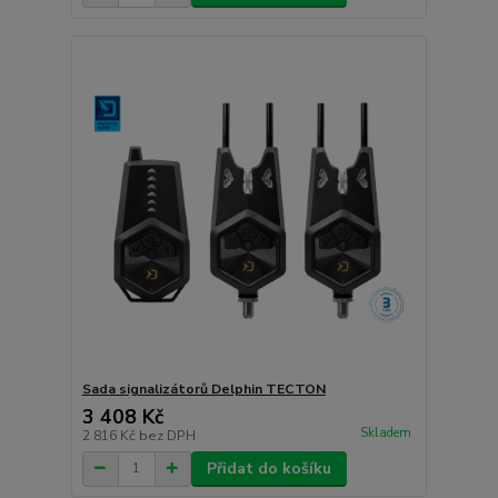
Sada signalizátorů Delphin TECTON
3 408 Kč
Skladem
2 816 Kč
bez DPH
Přidat do košíku