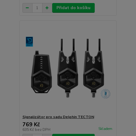
Přidat do košíku
Signalizátor pro sadu Delphin TECTON
769 Kč
Skladem
635 Kč
bez DPH