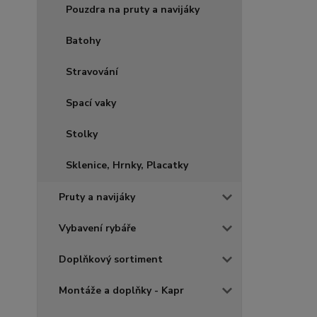
Pouzdra na pruty a navijáky
Batohy
Stravování
Spací vaky
Stolky
Sklenice, Hrnky, Placatky
Pruty a navijáky
Vybavení rybáře
Doplňkový sortiment
Montáže a doplňky - Kapr