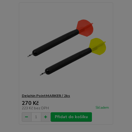
Delphin PointMARKER / 2ks
270 Kč
Skladem
223 Kč
bez DPH
Přidat do košíku