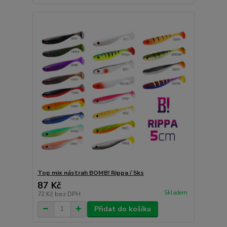
Top mix nástrah BOMB! Rippa / 5ks
87 Kč
Skladem
72 Kč
bez DPH
Přidat do košíku