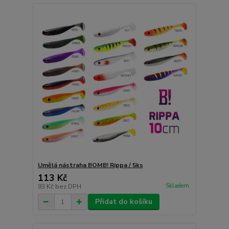
Umělá nástraha BOMB! Rippa / 5ks
113 Kč
Skladem
93 Kč
bez DPH
Přidat do košíku