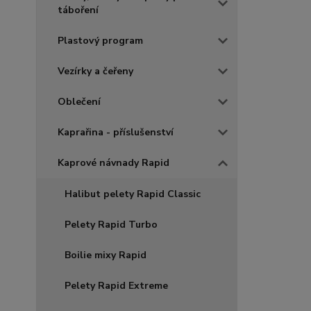
táboření
Plastový program
Vezírky a čeřeny
Oblečení
Kaprařina - příslušenství
Kaprové návnady Rapid
Halibut pelety Rapid Classic
Pelety Rapid Turbo
Boilie mixy Rapid
Pelety Rapid Extreme