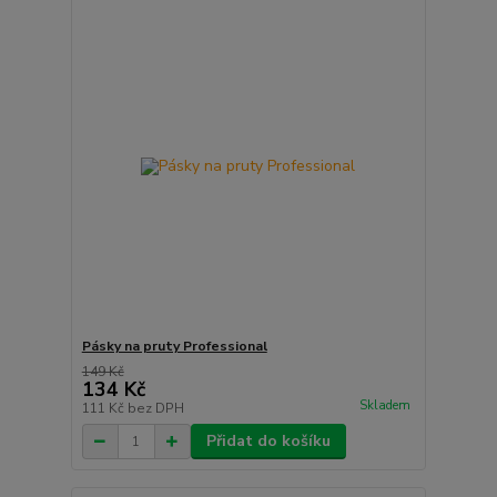
Pásky na pruty Professional
149 Kč
134 Kč
Skladem
111 Kč
bez DPH
Přidat do košíku