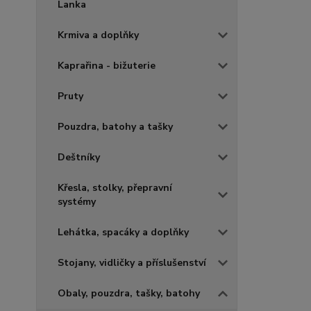
Lanka
Krmiva a doplňky
Kaprařina - bižuterie
Pruty
Pouzdra, batohy a tašky
Deštníky
Křesla, stolky, přepravní
systémy
Lehátka, spacáky a doplňky
Stojany, vidličky a příslušenství
Obaly, pouzdra, tašky, batohy