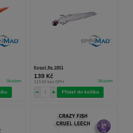
Kogut 8g 1801
139 Kč
Skladem
Skladem
115 Kč
bez DPH
šíku
Přidat do košíku