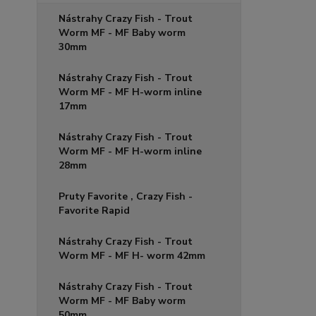
Nástrahy Crazy Fish - Trout
Worm MF - MF Baby worm
30mm
Nástrahy Crazy Fish - Trout
Worm MF - MF H-worm inline
17mm
Nástrahy Crazy Fish - Trout
Worm MF - MF H-worm inline
28mm
Pruty Favorite , Crazy Fish -
Favorite Rapid
Nástrahy Crazy Fish - Trout
Worm MF - MF H- worm 42mm
Nástrahy Crazy Fish - Trout
Worm MF - MF Baby worm
50mm