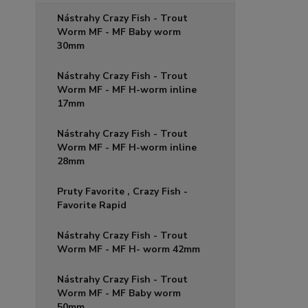
Nástrahy Crazy Fish - Trout
Worm MF - MF Baby worm
30mm
Nástrahy Crazy Fish - Trout
Worm MF - MF H-worm inline
17mm
Nástrahy Crazy Fish - Trout
Worm MF - MF H-worm inline
28mm
Pruty Favorite , Crazy Fish -
Favorite Rapid
Nástrahy Crazy Fish - Trout
Worm MF - MF H- worm 42mm
Nástrahy Crazy Fish - Trout
Worm MF - MF Baby worm
50mm