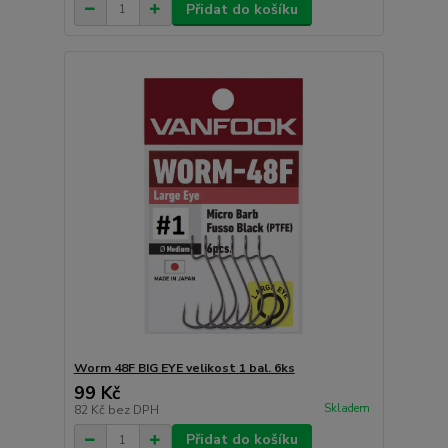
Přidat do košíku
Worm 48F BIG EYE velikost 1 bal. 6ks
99 Kč
Skladem
82 Kč
bez DPH
Přidat do košíku