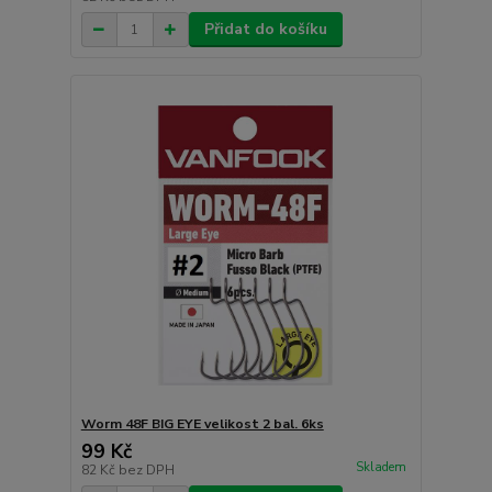
Přidat do košíku
Worm 48F BIG EYE velikost 2 bal. 6ks
99 Kč
Skladem
82 Kč
bez DPH