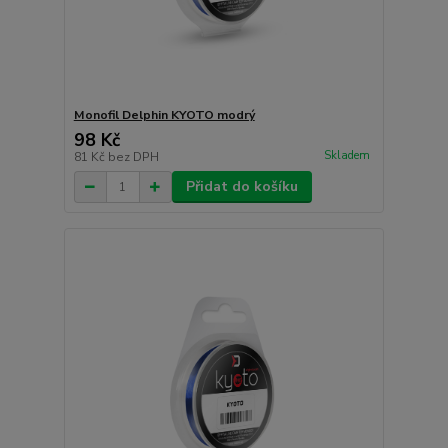
Monofil Delphin KYOTO modrý
98 Kč
Skladem
81 Kč
bez DPH
Přidat do košíku