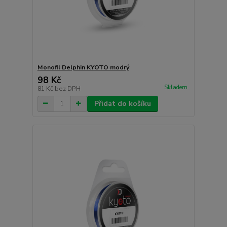
Monofil Delphin KYOTO modrý
98 Kč
Skladem
81 Kč
bez DPH
Přidat do košíku