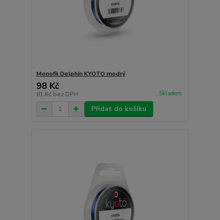
Monofil Delphin KYOTO modrý
98 Kč
Skladem
81 Kč
bez DPH
Přidat do košíku