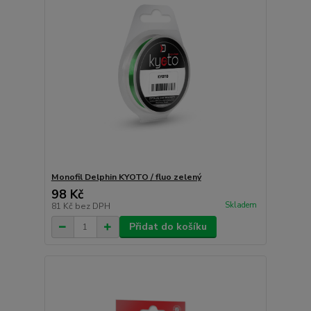
Monofil Delphin KYOTO / fluo zelený
98 Kč
Skladem
81 Kč
bez DPH
Přidat do košíku