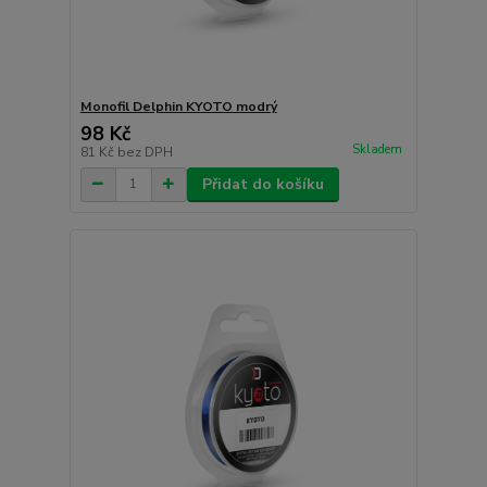
Monofil Delphin KYOTO modrý
98 Kč
Skladem
81 Kč
bez DPH
Přidat do košíku