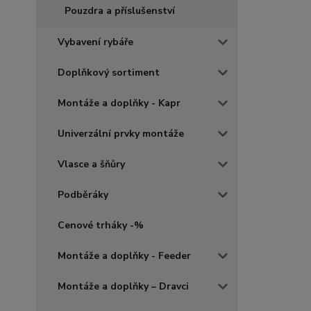
Pouzdra a příslušenství
Vybavení rybáře
Doplňkový sortiment
Montáže a doplňky - Kapr
Univerzální prvky montáže
Vlasce a šňůry
Podběráky
Cenové trháky -%
Montáže a doplňky - Feeder
Montáže a doplňky – Dravci